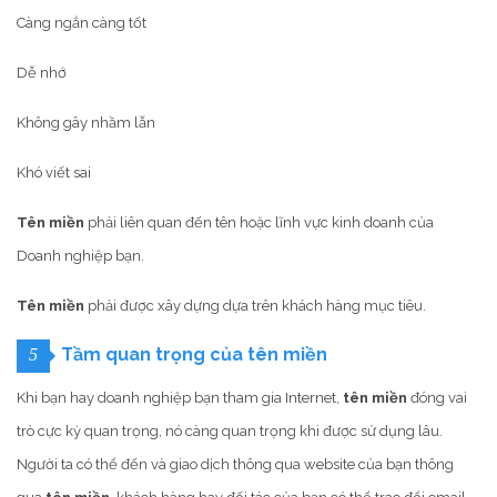
Càng ngắn càng tốt
Dễ nhớ
Không gây nhầm lẫn
Khó viết sai
Tên miền
phải liên quan đến tên hoặc lĩnh vực kinh doanh của
Doanh nghiệp bạn.
Tên miền
phải được xây dựng dựa trên khách hàng mục tiêu.
Tầm quan trọng của tên miền
5
Khi bạn hay doanh nghiệp bạn tham gia Internet,
tên miền
đóng vai
trò cực kỳ quan trọng, nó càng quan trọng khi được sử dụng lâu.
Người ta có thể đến và giao dịch thông qua website của bạn thông