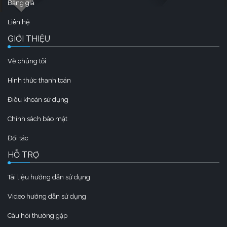
Bảng giá
Liên hệ
GIỚI THIỆU
Về chúng tôi
Hình thức thanh toán
Điều khoản sử dụng
Chính sách bảo mật
Đối tác
HỖ TRỢ
Tài liệu hướng dẫn sử dụng
Video hướng dẫn sử dụng
Câu hỏi thường gặp