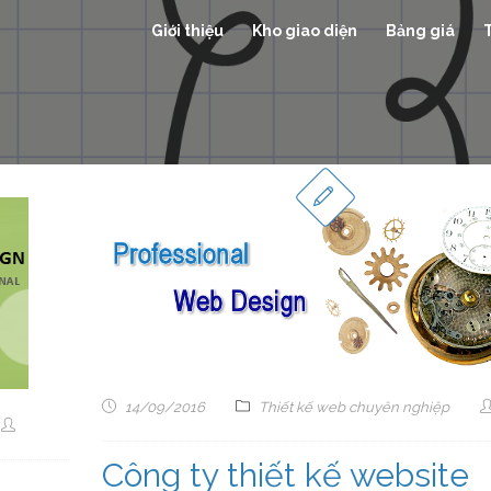
Giới thiệu
Kho giao diện
Bảng giá
14/09/2016
Thiết kế web chuyên nghiệp
Công ty thiết kế website