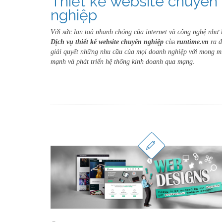
Thiết kế website chuyên
nghiệp
Với sức lan toả nhanh chóng của internet và công nghệ như 
Dịch vụ thiết kế website chuyên nghiệp
của
runtime.vn
ra đ
giải quyết những nhu cầu của mọi doanh nghiệp với mong 
mạnh và phát triển hệ thống kinh doanh qua mạng.