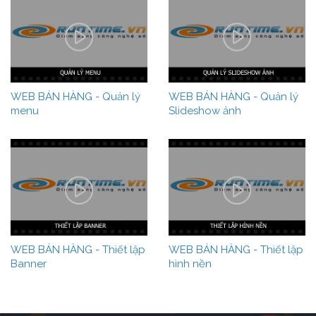
WEB BÁN HÀNG - Quản lý
WEB BÁN HÀNG - Quản lý
menu
Slideshow ảnh
WEB BÁN HÀNG - Thiết lập
WEB BÁN HÀNG - Thiết lập
Banner
hình nền