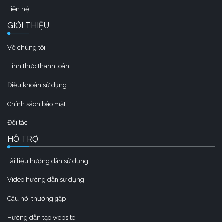
Liên hệ
GIỚI THIỆU
Về chúng tôi
Hình thức thanh toán
Điều khoản sử dụng
Chính sách bảo mật
Đối tác
HỖ TRỢ
Tài liệu hướng dẫn sử dụng
Video hướng dẫn sử dụng
Câu hỏi thường gặp
Hướng dẫn tạo website